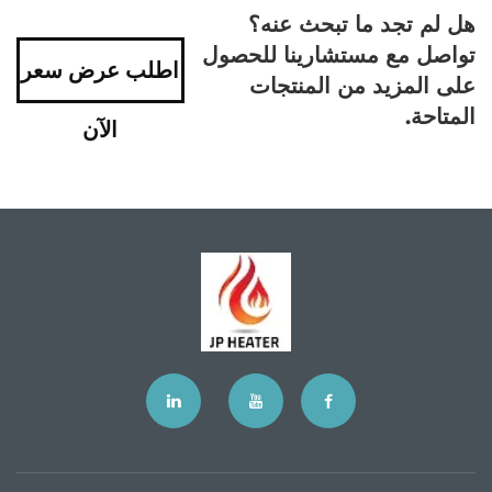
هل لم تجد ما تبحث عنه؟
تواصل مع مستشارينا للحصول
اطلب عرض سعر
على المزيد من المنتجات
المتاحة.
الآن