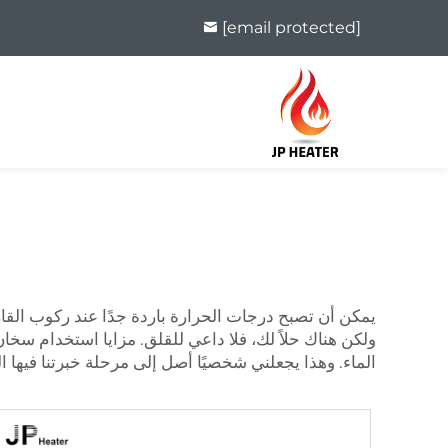
[email protected]
يمكن أن تصبح درجات الحرارة باردة جدًا عند ركوب القا
ولكن هناك حلاً لك، فلا داعي للقلق. مزايا استخدام سخا
الماء. وهذا يجعلني شخصيًا أصل إلى مرحلة خبرتنا فيها 