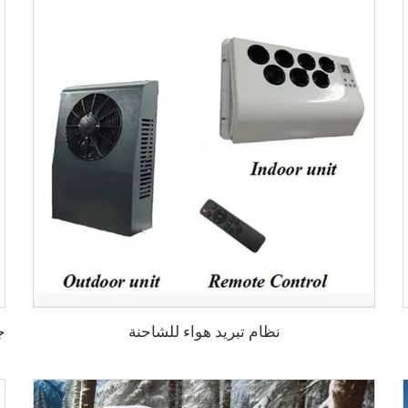
نظام تبريد هواء للشاحنة