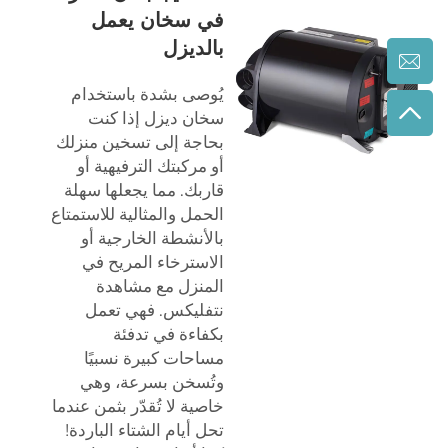
في سخان يعمل
بالديزل
يُوصى بشدة باستخدام
سخان ديزل إذا كنت
بحاجة إلى تسخين منزلك
أو مركبتك الترفيهية أو
قاربك. مما يجعلها سهلة
الحمل والمثالية للاستمتاع
بالأنشطة الخارجية أو
الاسترخاء المريح في
المنزل مع مشاهدة
نتفليكس. فهي تعمل
بكفاءة في تدفئة
مساحات كبيرة نسبيًا
وتُسخن بسرعة، وهي
خاصية لا تُقدّر بثمن عندما
تحل أيام الشتاء الباردة!