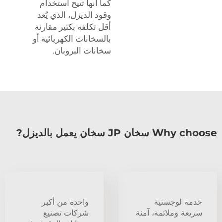
كما أنها تتيح استخدام
وقود الديزل، الذي يُعد
أقل تكلفة بكثير مقارنة
بالسخانات الكهربائية أو
سخانات البروبان.
Why choose سخان JP سخان يعمل بالديزل?
خدمة لوجستية
واحدة من أكبر
سريعة وملائمة، آمنة
شركات تصنيع