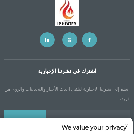
اشترك في نشرتنا الإخبارية
انضم إلى نشرتنا الإخبارية لتلقي أحدث الأخبار والتحديثات والرؤى من
فريقنا.
اشترك
We value your privacy