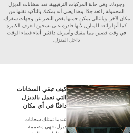
وجودك. وفي حالة المركبات الترفيهية، تعد سخانات الديزل
المحمولة رائعة جدًا. وهذا يعني أنه يمكنك بالتأكيد نقلها من
مكان لآخر، وبالتالي يمكن حملها بغض النظر عن وجهات سفرك.
كما أنها رائعة للمنازل لأنها قادرة على تسخين الغرف الكبيرة
في وقت قصير، مما يبقيك وأسرتك دافئين أثناء قضاء الوقت
داخل المنزل.
كيف تبقي السخانات
التي تعمل بالديزل
دافئًا في أي مكان
عندما تمتلك سخانات
ديزل، فهي مصممة