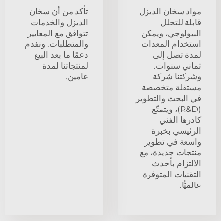
مواد سخان الديزل
تأكد من أن سخان
قابلة للتحلل
الديزل والخدمات
البيولوجي، ويمكن
تتوافق مع المعايير
استخدام المعدات
والمتطلبات. ونقدم
لمدة تصل إلى
دعمًا ما بعد البيع
ثماني سنوات.
لمنتجاتنا لمدة
وشركتنا شركة
عامين.
مستقلة متخصصة
في البحث والتطوير
(R&D)، ويتمتّع
كادرها الفني
الرئيسي بخبرة
واسعة في تطوير
منتجات جديدة، مع
الالتزام بأحدث
التقنيات المتوفرة
عالميًّا.