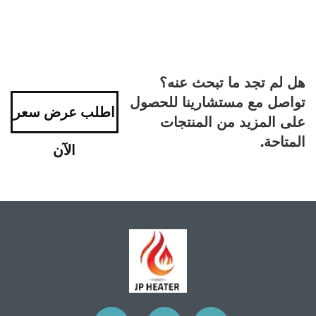
هل لم تجد ما تبحث عنه؟
تواصل مع مستشارينا للحصول
اطلب عرض سعر
على المزيد من المنتجات
المتاحة.
الآن