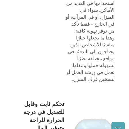
استخدامها في العديد من
الأماكن. سواء في
المنزل، أو في المرآب، أو
في الخارج - فقط تأكد
من توفر تهوية كافية!
وهذا ما يجعلها خيارًا
مناسبًا للأشخاص الذين
يحتاجون إلى التدفئة في
مواقع مختلفة نظرًا
لسهولة حملها وتنقلها.
تعمل في ورشة العمل أو
لتسخين غرف المنزل.
تحكم ثابت وقابل
للتعديل في درجة
الحرارة للراحة
وتوفير المال