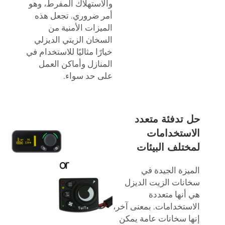
والاستهلاك المفرط، وهو
أمر ضروري. تجعل هذه
الميزات الأمنية من
السخان الزيتي الديزلي
خيارًا مثاليًا للاستخدام في
المنازل وأماكن العمل
على حد سواء.
حل تدفئة متعدد
الاستخدامات
لمختلف البيئات
الميزة الجيدة في
سخانات الزيت الديزل
هي أنها متعددة
الاستخدامات. بمعنى آخر،
إنها سخانات عامة يمكن