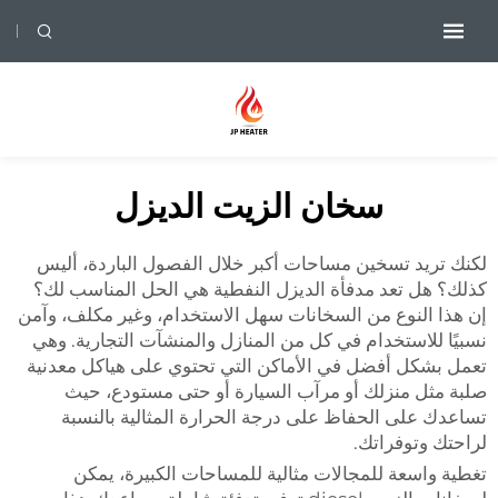
سخان الزيت الديزل
لكنك تريد تسخين مساحات أكبر خلال الفصول الباردة، أليس
كذلك؟ هل تعد مدفأة الديزل النفطية هي الحل المناسب لك؟
إن هذا النوع من السخانات سهل الاستخدام، وغير مكلف، وآمن
نسبيًا للاستخدام في كل من المنازل والمنشآت التجارية. وهي
تعمل بشكل أفضل في الأماكن التي تحتوي على هياكل معدنية
صلبة مثل منزلك أو مرآب السيارة أو حتى مستودع، حيث
تساعدك على الحفاظ على درجة الحرارة المثالية بالنسبة
لراحتك وتوفراتك.
تغطية واسعة للمجالات مثالية للمساحات الكبيرة، يمكن