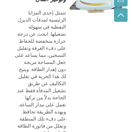
تتمثل إحدى المزايا
الرئيسية لمدفآت الديزل
النفطية في سهولة
تشغيلها. ابحث عن درجة
حرارة منخفضة للحفاظ
على دفء الغرفة وتقليل
التسخين، مما يساعد على
جعل المساحة مريحة
دون إهدار الطاقة. ويتيح
لك هذا الحرية في تقليل
التكاليف عن طريق
تشغيل المدفأة فقط عند
الحاجة بدلاً من تركها
تعمل على مدار الساعة.
وبهذه الطريقة تحافظ
على دفء تلك المنطقة
وتقلل من فاتورة الطاقة