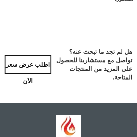
هل لم تجد ما تبحث عنه؟
تواصل مع مستشارينا للحصول
اطلب عرض سعر
على المزيد من المنتجات
المتاحة.
الآن