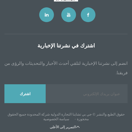
اشترك في نشرتنا الإخبارية
إخبارية لتلقي أحدث الأخبار والتحديثات والرؤى من
اشترك
 جي بي تشاينا التجارة الدولية شركة المحدودة جميع الحقوق
محجوزة -
سياسة الخصوصية
التمرير إلى الأعلى