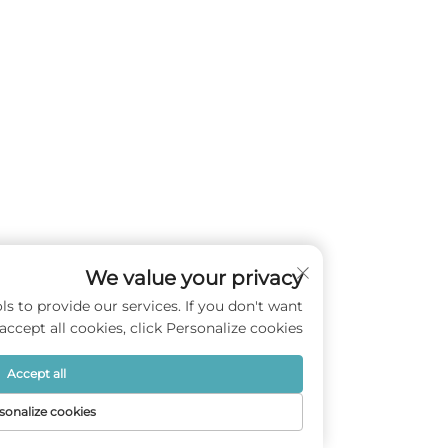
We value your privacy
s and similar tools to provide our services. If you don't want
to accept all cookies, click Personalize cookies.
Accept all
Personalize cookies