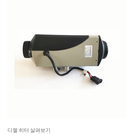
디젤 히터 살펴보기