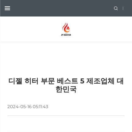
디젤 히터 부문 베스트 5 제조업체 대
한민국
2024-05-16 05:11:43