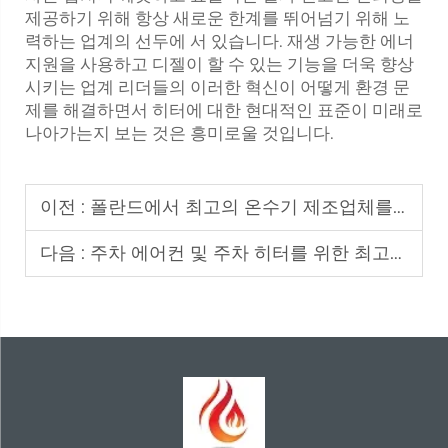
제공하기 위해 항상 새로운 한계를 뛰어넘기 위해 노
력하는 업계의 선두에 서 있습니다. 재생 가능한 에너
지원을 사용하고 디젤이 할 수 있는 기능을 더욱 향상
시키는 업계 리더들의 이러한 혁신이 어떻게 환경 문
제를 해결하면서 히터에 대한 현대적인 표준이 미래로
나아가는지 보는 것은 흥미로울 것입니다.
이전 :
폴란드에서 최고의 온수기 제조업체를 선택하는 방법은 무엇입니까?
다음 :
주차 에어컨 및 주차 히터를 위한 최고의 5개 도매 공급업체