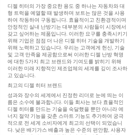
디젤 히터의 가장 중요한 용도 중 하나는 자동차와 대
형 트럭을 예열할 때 발생하며 보트는 많은 것을 사용
하여 작동하여 구동됩니다. 효율적이고 친환경적이며
안정적인 실내 난방기는 대부분의 사람들이 시장에서
갖고 싶어하는 제품입니다. 이러한 요구를 충족시키기
위해 기업은 점점 더 나은 디젤 히터 기술을 개발하기
위해 노력하고 있습니다. 우리는 고객에게 헌신, 기술
및 고객 만족을 제공함으로써 이러한 디젤 난방 혁명
에 대한 5가지 최고 브랜드와 기여도를 밝히기 위해
이러한 미래 지향적인 제조업체의 세계를 깊이 조사하
고 있습니다.
최고의 디젤 히터 브랜드
성과와 장수의 세계에서 진정한 리더로 눈에 띄는 이
름은 소수에 불과합니다. 이들 회사는 보다 효율적인
디젤 히터를 만드는 기술을 숙달했을 뿐만 아니라 에
너지 절약 기능을 갖춘 스마트 기능도 추가하여 궁극
적으로 전 세계 소비자에게 최고의 선택이 되었습니
다. 낮은 배기가스 배출과 높은 수준의 편안함, 사용자