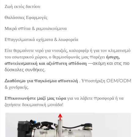
Ζωή εκτός δικτύου
Θαλάσσιες Εφαρμογές
Μικρά σπίτια & ρυμουλκούμενα
Επαγγελματικά οχήματα & λεωφορεία
Είτε θερμαίνετε νερό για ντουζιές, καλοριφέρ ή για τον κλιματισμό
του εσωτερικού χώρου, ο θερμοσίφωνάς μας παρέχει
ήσυχη,
αποτελεσματική και αξιόπιστη απόδοση
—ακόμη και στις πιο
δύσκολες συνθήκες.
Διαθέσιμο για παγκόσμια αποστολή
. Υποστήριξη OEM/ODM
& χονδρικής.
Επικοινωνήστε μαζί μας τώρα
για να λάβετε προσφορά ή να
ζητήσετε δοκιμαστική μονάδα!