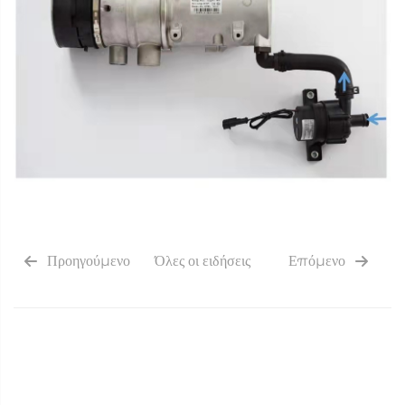
Προηγούμενο
Όλες οι ειδήσεις
Επόμενο