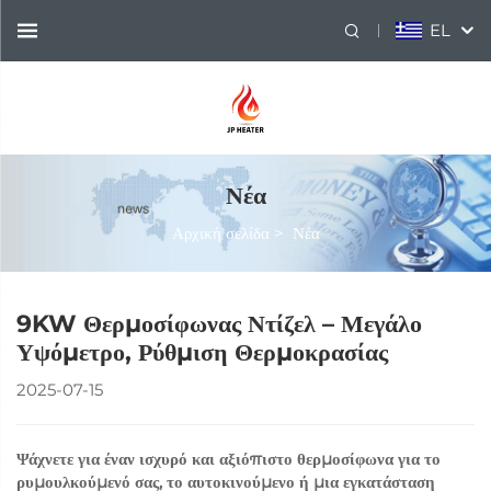
EL
Νέα
Αρχική σελίδα
>
Νέα
9KW Θερμοσίφωνας Ντίζελ – Μεγάλο
Υψόμετρο, Ρύθμιση Θερμοκρασίας
2025-07-15
Ψάχνετε για έναν ισχυρό και αξιόπιστο θερμοσίφωνα για το
ρυμουλκούμενό σας, το αυτοκινούμενο ή μια εγκατάσταση