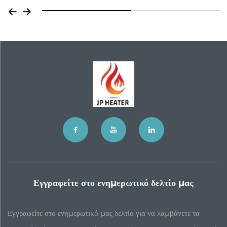
Εγγραφείτε στο ενημερωτικό δελτίο μας
Εγγραφείτε στο ενημερωτικό μας δελτίο για να λαμβάνετε τα