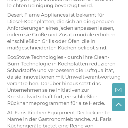
leichten Reinigung bevorzugt wird.
Desert Flame Appliances ist bekannt für
Diesel-Kochplatten, die sich an die genauen
Anforderungen eines jeden anpassen lassen,
indem sie Größe und Zusatzmodule erhöhen,
einschließlich Grills oder Öfen, die in
maßgeschneiderten Küchen beliebt sind.
EcoStove Technologies - durch ihre Clean-
Burn-Technologie in Kochplatten reduzieren
Schadstoffe und verbessern die Luftqualität,
da sie Innovationen mit Umweltverantwortung
vorantreiben. Darüber hinaus setzt das
Unternehmen seine Initiativen zur
Kreislaufwirtschaft fort, einschließlich
Rücknahmeprogrammen für alte Herde.
AL Faris Kitchen Equipment Der bekannte
Name in der Gastronomiebranche. AL Faris
Küchengeräte bietet eine Reihe von