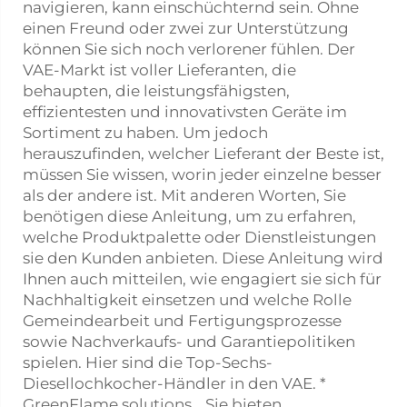
navigieren, kann einschüchternd sein. Ohne
einen Freund oder zwei zur Unterstützung
können Sie sich noch verlorener fühlen. Der
VAE-Markt ist voller Lieferanten, die
behaupten, die leistungsfähigsten,
effizientesten und innovativsten Geräte im
Sortiment zu haben. Um jedoch
herauszufinden, welcher Lieferant der Beste ist,
müssen Sie wissen, worin jeder einzelne besser
als der andere ist. Mit anderen Worten, Sie
benötigen diese Anleitung, um zu erfahren,
welche Produktpalette oder Dienstleistungen
sie den Kunden anbieten. Diese Anleitung wird
Ihnen auch mitteilen, wie engagiert sie sich für
Nachhaltigkeit einsetzen und welche Rolle
Gemeindearbeit und Fertigungsprozesse
sowie Nachverkaufs- und Garantiepolitiken
spielen. Hier sind die Top-Sechs-
Diesellochkocher-Händler in den VAE. *
GreenFlame solutions. „Sie bieten