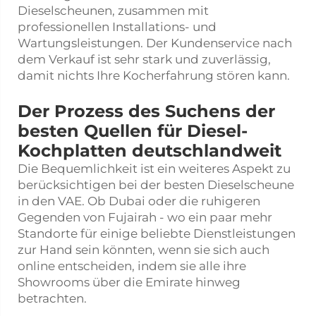
Dieselscheunen, zusammen mit
professionellen Installations- und
Wartungsleistungen. Der Kundenservice nach
dem Verkauf ist sehr stark und zuverlässig,
damit nichts Ihre Kocherfahrung stören kann.
Der Prozess des Suchens der
besten Quellen für Diesel-
Kochplatten deutschlandweit
Die Bequemlichkeit ist ein weiteres Aspekt zu
berücksichtigen bei der besten Dieselscheune
in den VAE. Ob Dubai oder die ruhigeren
Gegenden von Fujairah - wo ein paar mehr
Standorte für einige beliebte Dienstleistungen
zur Hand sein könnten, wenn sie sich auch
online entscheiden, indem sie alle ihre
Showrooms über die Emirate hinweg
betrachten.