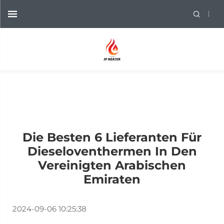
Die Besten 6 Lieferanten Für
Dieseloventhermen In Den
Vereinigten Arabischen
Emiraten
2024-09-06 10:25:38