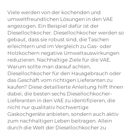
Viele werden von der kochenden und
umweltfreundlichen Lösungen in den VAE
angezogen. Ein Beispiel dafür ist der
Diesellochkocher. Diesellochkocher werden so
gebaut, dass sie robust sind, die Taschen
erleichtern und im Vergleich zu Gas- oder
Holzkochern negative Umweltauswirkungen
reduzieren. Nachhaltige Ziele für die VAE.
Warum sollte man darauf achten,
Diesellochkocher für den Hausgebrauch oder
das Geschäft vom richtigen Lieferanten zu
kaufen? Diese detaillierte Anleitung hilft Ihnen
dabei, die besten sechs Diesellochkocher-
Lieferanten in den VAE zu identifizieren, die
nicht nur qualitativ hochwertige
Gaskochgeräte anbieten, sondern auch aktiv
zum nachhaltigen Leben beitragen. Allein
durch die Welt der Diesellochkocher zu