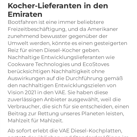
Kocher-Lieferanten in den
Emiraten
Bootfahren ist eine immer beliebtere
Freizeitbeschäftigung, und da Amerikaner
zunehmend bewusster gegenüber der
Umwelt werden, könnte es einen gesteigerten
Reiz für einen Diesel-Kocher geben.
Nachhaltige Entwicklungslieferanten wie
Cookware Technologies und EcoStoves
berücksichtigen Nachhaltigkeit ohne
Auswirkungen auf die Durchführung gemäß
den nachhaltigen Entwicklungszielen von
Vision 2021 in den VAE. Sie haben diese
zuverlässigen Anbieter ausgewählt, weil die
Verbraucher, die sich für sie entscheiden, einen
Beitrag zur Rettung unseres Planeten leisten,
Mahlzeit für Mahlzeit.
Ab sofort erlebt die VAE Diesel-Kochplatten,