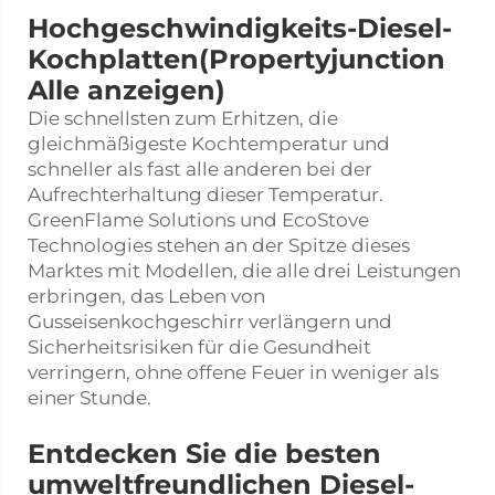
Hochgeschwindigkeits-Diesel-
Kochplatten(Propertyjunction
Alle anzeigen)
Die schnellsten zum Erhitzen, die
gleichmäßigeste Kochtemperatur und
schneller als fast alle anderen bei der
Aufrechterhaltung dieser Temperatur.
GreenFlame Solutions und EcoStove
Technologies stehen an der Spitze dieses
Marktes mit Modellen, die alle drei Leistungen
erbringen, das Leben von
Gusseisenkochgeschirr verlängern und
Sicherheitsrisiken für die Gesundheit
verringern, ohne offene Feuer in weniger als
einer Stunde.
Entdecken Sie die besten
umweltfreundlichen Diesel-