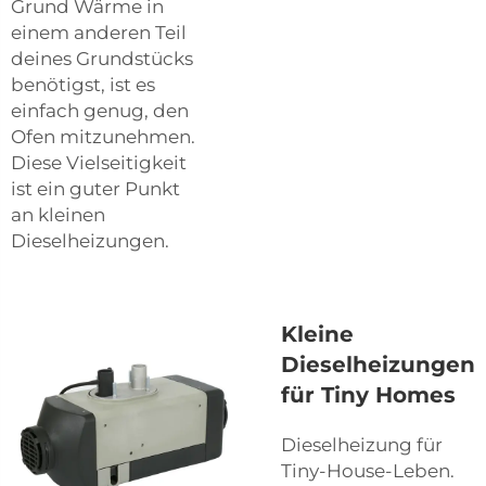
Grund Wärme in
einem anderen Teil
deines Grundstücks
benötigst, ist es
einfach genug, den
Ofen mitzunehmen.
Diese Vielseitigkeit
ist ein guter Punkt
an kleinen
Dieselheizungen.
Kleine
Dieselheizungen
für Tiny Homes
Dieselheizung für
Tiny-House-Leben.