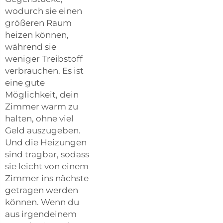
wodurch sie einen
größeren Raum
heizen können,
während sie
weniger Treibstoff
verbrauchen. Es ist
eine gute
Möglichkeit, dein
Zimmer warm zu
halten, ohne viel
Geld auszugeben.
Und die Heizungen
sind tragbar, sodass
sie leicht von einem
Zimmer ins nächste
getragen werden
können. Wenn du
aus irgendeinem