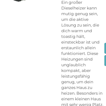
Ein großer
Dieselheizer kann
mutig genug sein,
um die aktive
Lösung zu sein, die
dich warm und
toastig hält,
einsteckbar ist und
erstaunlich allein
funktioniert. Diese
Heizungen sind
unglaublich
kompakt, aber
leistungsfähig
genug, um dein
ganzes Haus zu
heizen. Besonders in
einem kleinen Haus
mit sehr wenig Platz.