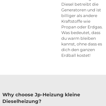
Diesel betreibt die
Generatoren und ist
billiger als andere
Kraftstoffe wie
Propan oder Erdgas.
Was bedeutet, dass
du warm bleiben
kannst, ohne dass es
dich den ganzen
Erdball kostet!
Why choose Jp-Heizung kleine
Dieselheizung?