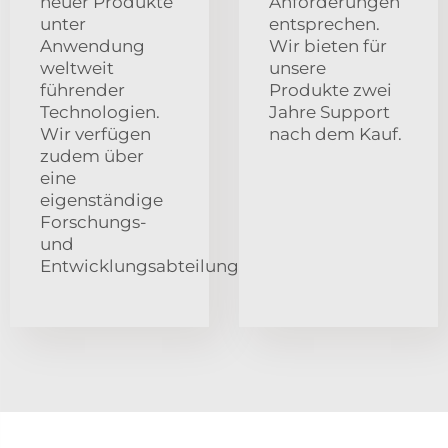
neuer Produkte
Anforderungen
unter
entsprechen.
Anwendung
Wir bieten für
weltweit
unsere
führender
Produkte zwei
Technologien.
Jahre Support
Wir verfügen
nach dem Kauf.
zudem über
eine
eigenständige
Forschungs-
und
Entwicklungsabteilung.