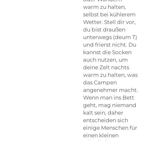
warm zu halten,
selbst bei kühlerem
Wetter. Stell dir vor,
du bist draußen
unterwegs (deum T)
und frierst nicht. Du
kannst die Socken
auch nutzen, um
deine Zelt nachts
warm zu halten, was
das Campen
angenehmer macht.
Wenn man ins Bett
geht, mag niemand
kalt sein, daher
entscheiden sich
einige Menschen für
einen kleinen