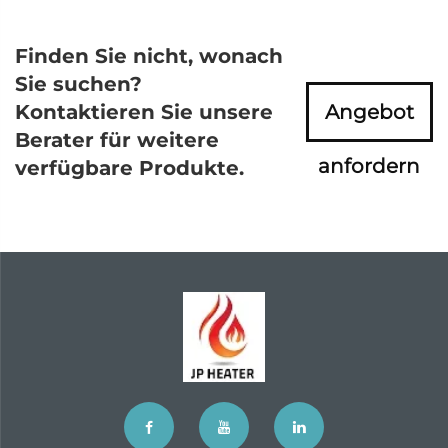
Finden Sie nicht, wonach
Sie suchen?
Kontaktieren Sie unsere
Angebot
Berater für weitere
anfordern
verfügbare Produkte.