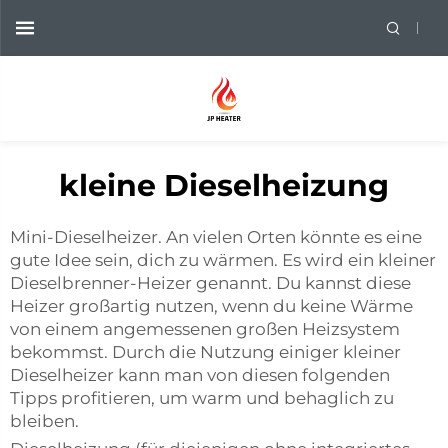
kleine Dieselheizung
Mini-Dieselheizer. An vielen Orten könnte es eine
gute Idee sein, dich zu wärmen. Es wird ein kleiner
Dieselbrenner-Heizer genannt. Du kannst diese
Heizer großartig nutzen, wenn du keine Wärme
von einem angemessenen großen Heizsystem
bekommst. Durch die Nutzung einiger kleiner
Dieselheizer kann man von diesen folgenden
Tipps profitieren, um warm und behaglich zu
bleiben.