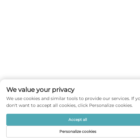
We value your privacy
We use cookies and similar tools to provide our services. If y
don't want to accept all cookies, click Personalize cookies.
Accept all
Personalize cookies