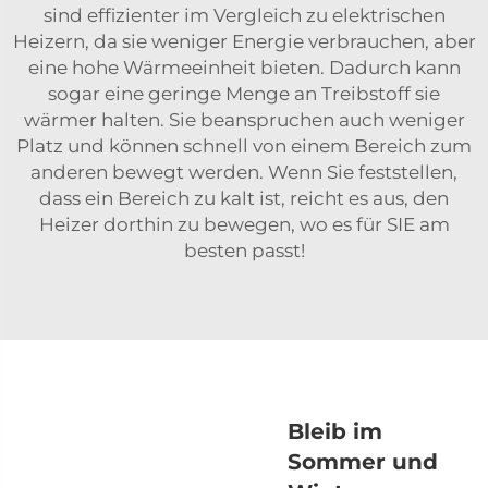
sind effizienter im Vergleich zu elektrischen
Heizern, da sie weniger Energie verbrauchen, aber
eine hohe Wärmeeinheit bieten. Dadurch kann
sogar eine geringe Menge an Treibstoff sie
wärmer halten. Sie beanspruchen auch weniger
Platz und können schnell von einem Bereich zum
anderen bewegt werden. Wenn Sie feststellen,
dass ein Bereich zu kalt ist, reicht es aus, den
Heizer dorthin zu bewegen, wo es für SIE am
besten passt!
Bleib im
Sommer und