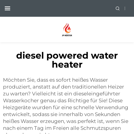
diesel powered water
heater
Möchten Sie, dass es sofort heißes Wasser
produziert, anstatt auf den traditionellen Heizer
zu warten? Vielleicht ist ein dieseleingeführter
Wasserkocher genau das Richtige für Sie! Diese
Heizgeräte wurden für eine schnelle Verwendung
entwickelt, sodass sie innerhalb von Sekunden
heißes Wasser erzeugen, was perfekt ist, wenn Sie
nach einem Tag im Freien alle Schmutzspuren