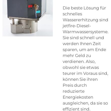
Die beste Lösung für
schnelles
Wassererhitzung sind
jetfire-Diesel-
Warmwassersysteme.
Sie sind schnell und
werden Ihnen Zeit
sparen, um am Ende
mehr Geld zu
verdienen. Also,
obwohl sie etwas
teurer im Voraus sind,
können Sie ihren
Preis durch
reduzierte
Energiekosten
ausgleichen, da sie so
effizient sind.