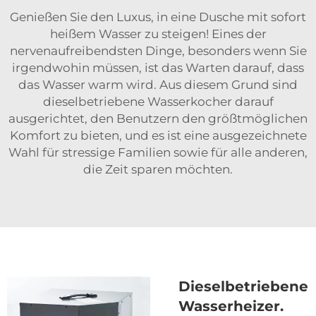
Genießen Sie den Luxus, in eine Dusche mit sofort
heißem Wasser zu steigen! Eines der
nervenaufreibendsten Dinge, besonders wenn Sie
irgendwohin müssen, ist das Warten darauf, dass
das Wasser warm wird. Aus diesem Grund sind
dieselbetriebene Wasserkocher darauf
ausgerichtet, den Benutzern den größtmöglichen
Komfort zu bieten, und es ist eine ausgezeichnete
Wahl für stressige Familien sowie für alle anderen,
die Zeit sparen möchten.
Dieselbetriebene
Wasserheizer.