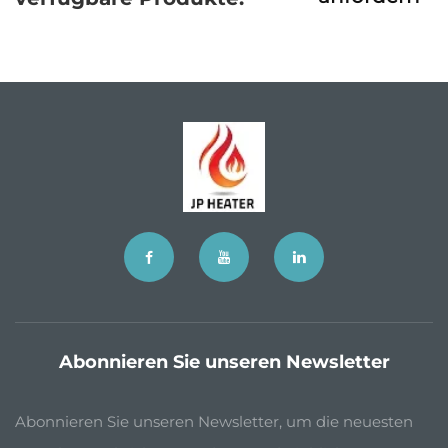
Abonnieren Sie unseren Newsletter
Abonnieren Sie unseren Newsletter, um die neuesten