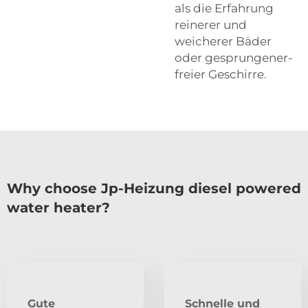
als die Erfahrung
reinerer und
weicherer Bäder
oder gesprungener-
freier Geschirre.
Why choose Jp-Heizung diesel powered
water heater?
Gute
Schnelle und