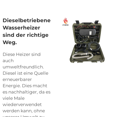
Dieselbetriebene
Wasserheizer
sind der richtige
Weg.
Diese Heizer sind
auch
umweltfreundlich.
Diesel ist eine Quelle
erneuerbarer
Energie. Dies macht
es nachhaltiger, da es
viele Male
wiederverwendet
werden kann, ohne
unserer Umwelt zu