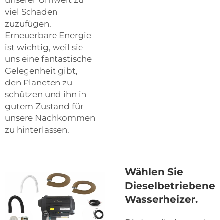
viel Schaden
zuzufügen.
Erneuerbare Energie
ist wichtig, weil sie
uns eine fantastische
Gelegenheit gibt,
den Planeten zu
schützen und ihn in
gutem Zustand für
unsere Nachkommen
zu hinterlassen.
Wählen Sie
Dieselbetriebene
Wasserheizer.