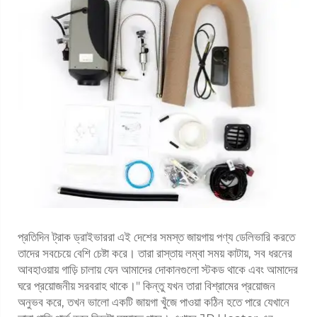
প্রতিদিন ট্রাক ড্রাইভাররা এই দেশের সমস্ত জায়গায় পণ্য ডেলিভারি করতে
তাদের সবচেয়ে বেশি চেষ্টা করে। তারা রাস্তায় লম্বা সময় কাটায়, সব ধরনের
আবহাওয়ায় গাড়ি চালায় যেন আমাদের দোকানগুলো স্টকড থাকে এবং আমাদের
ঘরে প্রয়োজনীয় সরবরাহ থাকে।" কিন্তু যখন তারা বিশ্রামের প্রয়োজন
অনুভব করে, তখন ভালো একটি জায়গা খুঁজে পাওয়া কঠিন হতে পারে যেখানে