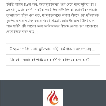
ইউনিট বাতাস ঠাণ্ডা করে, যাতে ড্রাইভাররা গরম থেকে দ্রুত মুক্তি পান।
এছাড়াও, এয়ার কনডিশনার ট্রাকের ইঞ্জিন আইডলিং বা জেনারেটর চালানোর
তুলনায় কম শক্তি খরচ করে, যা ড্রাইভারদের জ্বালা বাঁচাতে এবং পরিবেশকে
সুরক্ষিত রাখতে সাহায্য করতে পারে। ঠাণ্ডা হওয়ায় ধীর এসি ইউনিট এবং
ট্রাক পার্কিং এসি ট্রাকের জন্য ড্রাইভারদের বিশ্রাম নেওয়া এবং ভালোভাবে
জেগে উঠতে সক্ষম করে।
Prev :
পার্কিং এয়ার কন্ডিশনার: গাড়ি পার্ক থাকলে কতক্ষণ চালু থাকতে পারে
Next :
অসাধারণ পার্কিং এয়ার কন্ডিশনার কিভাবে কাজ করে?