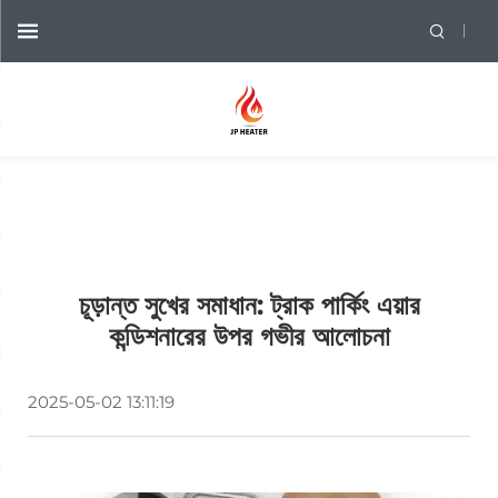
চূড়ান্ত সুখের সমাধান: ট্রাক পার্কিং এয়ার
কন্ডিশনারের উপর গভীর আলোচনা
2025-05-02 13:11:19