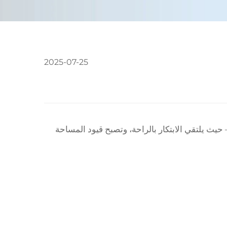
2025-07-25
حيث يلتقي الابتكار بالراحة، وتصبح قيود المساحة