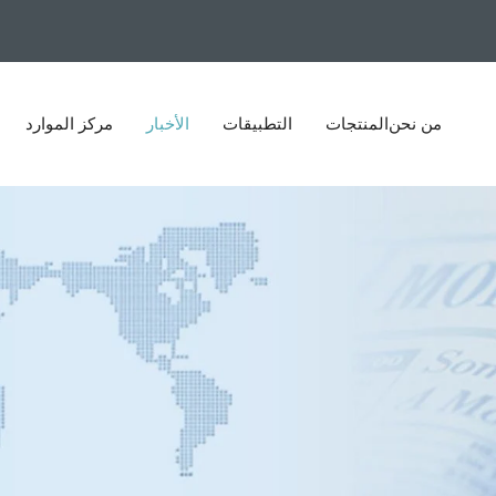
من نحن
المنتجات
التطبيقات
الأخبار
مركز الموارد