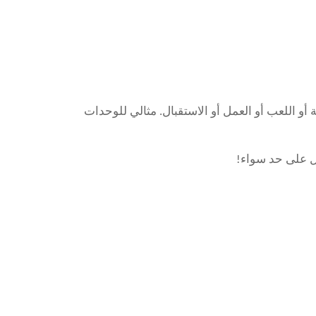
و اللعب أو العمل أو الاستقبال. مثالي للوحدات
ال على حد سواء!