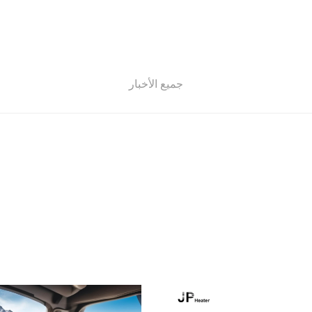
جميع الأخبار