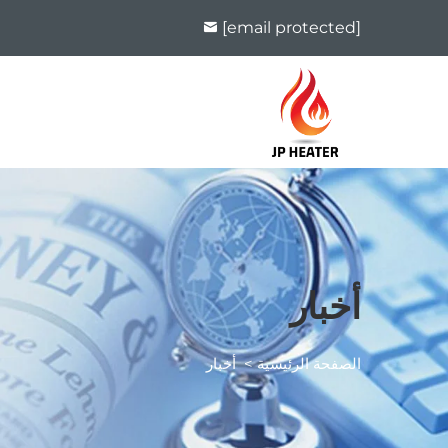
[email protected]
أخبار
الصفحة الرئيسية
>
أخبار