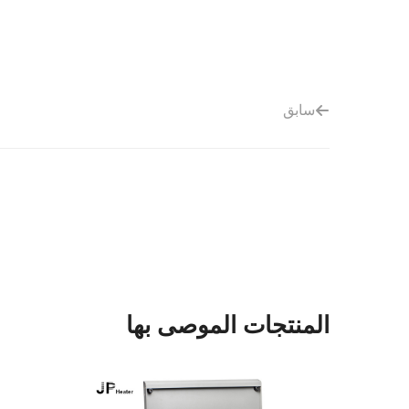
سابق
المنتجات الموصى بها