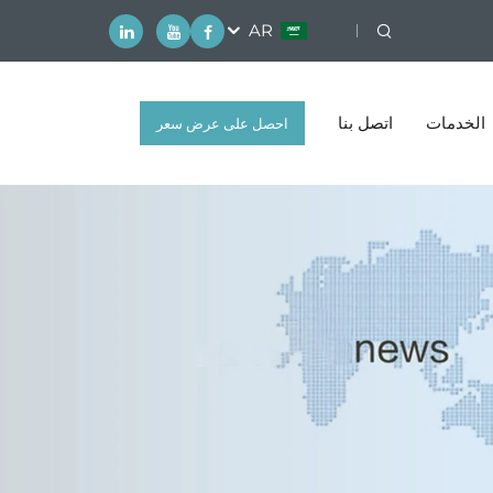
AR
الخدمات
اتصل بنا
احصل على عرض سعر
مجاني