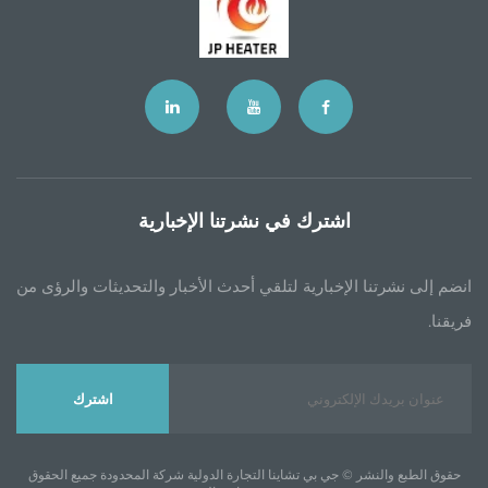
اشترك في نشرتنا الإخبارية
إخبارية لتلقي أحدث الأخبار والتحديثات والرؤى من
اشترك
 جي بي تشاينا التجارة الدولية شركة المحدودة جميع الحقوق