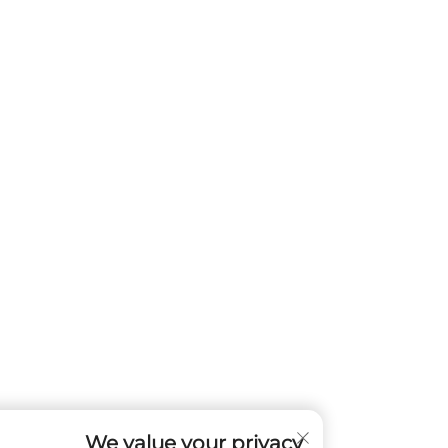
We value your privacy