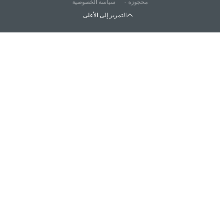
محجوزة -
سياسة الخصوصية
التمرير إلى الأعلى