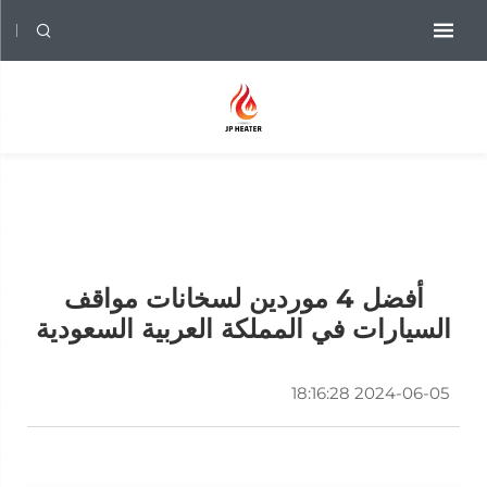
أفضل 4 موردين لسخانات مواقف
السيارات في المملكة العربية السعودية
2024-06-05 18:16:28