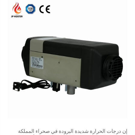
إن درجات الحرارة شديدة البرودة في صحراء المملكة