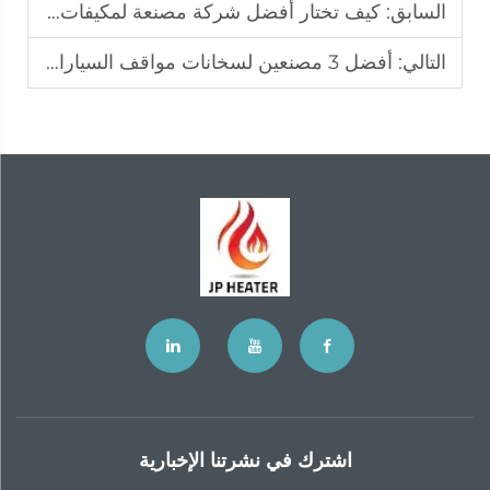
السابق:
كيف تختار أفضل شركة مصنعة لمكيفات الهواء لمواقف السيارات في بولندا؟
التالي:
أفضل 3 مصنعين لسخانات مواقف السيارات السائلة في دبي
اشترك في نشرتنا الإخبارية