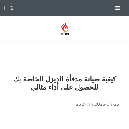
كيفية صيانة مدفأة الديزل الخاصة بك
للحصول على أداء مثالي
2025-04-25 23:37:44