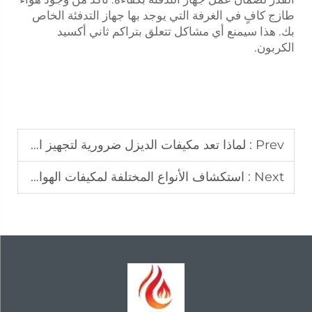
طازج كافٍ في الغرفة التي يوجد بها جهاز التدفئة الخاص
بك. هذا سيمنع أي مشاكل تتعلق بتراكم ثاني أكسيد
الكربون.
Prev :
لماذا تعد مكيفات الديزل ضرورية لتجهيز المعدات في فصل الشتاء
Next :
استكشاف الأنواع المختلفة لمكيفات الهواء التي تعمل بالديزل للاستخدام المنزلي والصناعي