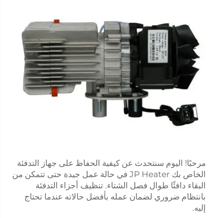
مرحبًا! اليوم سنتحدث عن كيفية الحفاظ على جهاز التدفئة
الخاص بك JP Heater في حالة عمل جيدة حتى تتمكن من
البقاء دافئًا طوال فصل الشتاء. تنظيف أجزاء التدفئة
بانتظام ضروري لضمان عمله بأفضل حالاته عندما تحتاج
إليه.