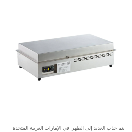
يتم جذب العديد إلى الطهي في الإمارات العربية المتحدة