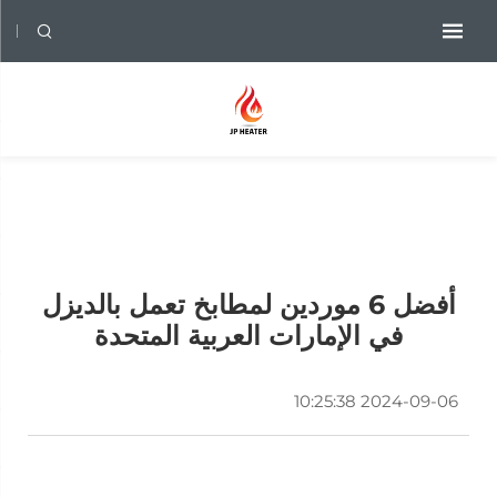
أفضل 6 موردين لمطابخ تعمل بالديزل
في الإمارات العربية المتحدة
2024-09-06 10:25:38