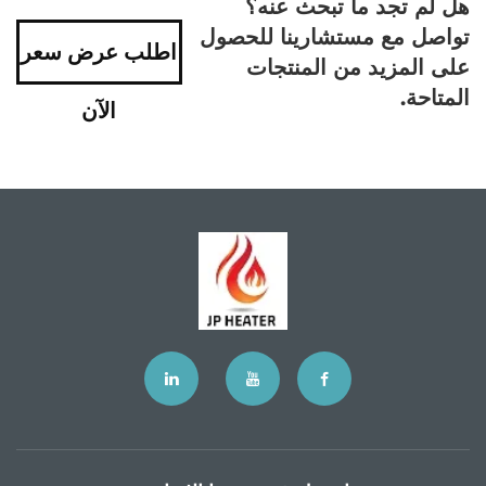
هل لم تجد ما تبحث عنه؟
تواصل مع مستشارينا للحصول
اطلب عرض سعر
على المزيد من المنتجات
المتاحة.
الآن