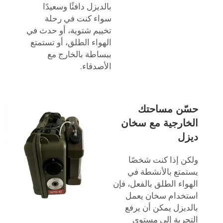
بالديزل دافئًا وسعيدًا
سواء كنت في رحلة
تخييم شتوية، أو حدث في
الهواء الطلق، أو تستمتع
ببساطة بالخارج مع
الأصدقاء.
حسّن مساحتك
الخارجية مع سخان
ديزل
ولكن إذا كنت شخصًا
يستمتع بالأنشطة في
الهواء الطلق بالفعل، فإن
استخدام سخان يعمل
بالديزل يمكن أن يرفع
التجربة إلى مستوى