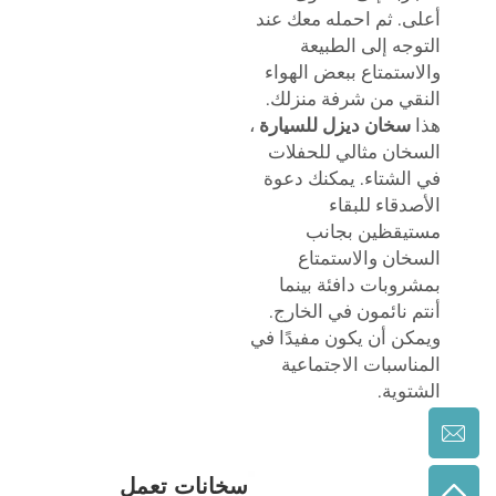
أعلى. ثم احمله معك عند
التوجه إلى الطبيعة
والاستمتاع ببعض الهواء
النقي من شرفة منزلك.
هذا
سخان ديزل للسيارة
،
السخان مثالي للحفلات
في الشتاء. يمكنك دعوة
الأصدقاء للبقاء
مستيقظين بجانب
السخان والاستمتاع
بمشروبات دافئة بينما
أنتم نائمون في الخارج.
ويمكن أن يكون مفيدًا في
المناسبات الاجتماعية
الشتوية.
سخانات تعمل