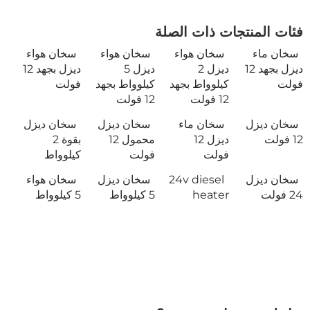
فئات المنتجات ذات الصلة
سخان ماء
سخان هواء
سخان هواء
سخان هواء
ديزل بجهد 12
ديزل 2
ديزل 5
ديزل بجهد 12
فولت
كيلوواط بجهد
كيلوواط بجهد
فولت
12 فولت
12 فولت
سخان ديزل
سخان ماء
سخان ديزل
سخان ديزل
12 فولت
ديزل 12
محمول 12
بقوة 2
فولت
فولت
كيلوواط
سخان ديزل
24v diesel
سخان ديزل
سخان هواء
24 فولت
heater
5 كيلوواط
5 كيلوواط