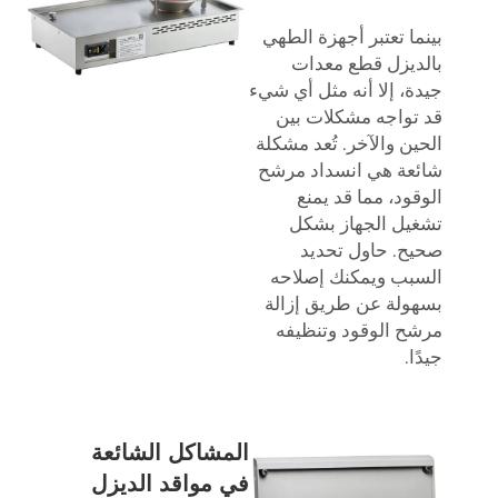
بينما تعتبر أجهزة الطهي
بالديزل قطع معدات
جيدة، إلا أنه مثل أي شيء
قد تواجه مشكلات بين
الحين والآخر. تُعد مشكلة
شائعة هي انسداد مرشح
الوقود، مما قد يمنع
تشغيل الجهاز بشكل
صحيح. حاول تحديد
السبب ويمكنك إصلاحه
بسهولة عن طريق إزالة
مرشح الوقود وتنظيفه
جيدًا.
المشاكل الشائعة
في مواقد الديزل