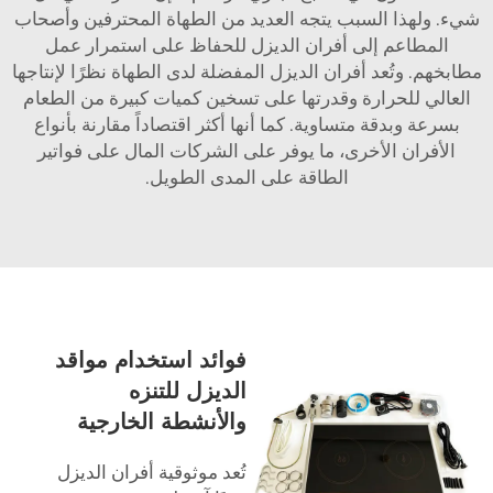
شيء. ولهذا السبب يتجه العديد من الطهاة المحترفين وأصحاب
المطاعم إلى أفران الديزل للحفاظ على استمرار عمل
مطابخهم. وتُعد أفران الديزل المفضلة لدى الطهاة نظرًا لإنتاجها
العالي للحرارة وقدرتها على تسخين كميات كبيرة من الطعام
بسرعة وبدقة متساوية. كما أنها أكثر اقتصاداً مقارنة بأنواع
الأفران الأخرى، ما يوفر على الشركات المال على فواتير
الطاقة على المدى الطويل.
فوائد استخدام مواقد
الديزل للتنزه
والأنشطة الخارجية
تُعد موثوقية أفران الديزل