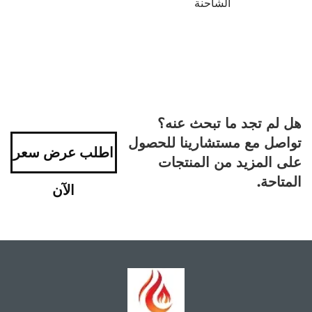
الشاحنة
هل لم تجد ما تبحث عنه؟
تواصل مع مستشارينا للحصول
اطلب عرض سعر
على المزيد من المنتجات
المتاحة.
الآن