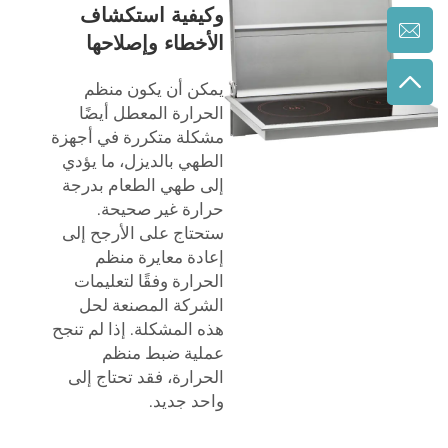
وكيفية استكشاف
الأخطاء وإصلاحها
يمكن أن يكون منظم
الحرارة المعطل أيضًا
مشكلة متكررة في أجهزة
الطهي بالديزل، ما يؤدي
إلى طهي الطعام بدرجة
حرارة غير صحيحة.
ستحتاج على الأرجح إلى
إعادة معايرة منظم
الحرارة وفقًا لتعليمات
الشركة المصنعة لحل
هذه المشكلة. إذا لم تنجح
عملية ضبط منظم
الحرارة، فقد تحتاج إلى
واحد جديد.