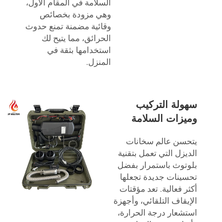
السلامة في المقام الأول،
وهي مزودة بخصائص
وقائية مضمنة تمنع حدوث
الحرائق، مما يتيح لك
استخدامها بثقة في
المنزل.
سهولة التركيب
وميزات السلامة
يتحسن عالم سخانات
الديزل التي تعمل بتقنية
بلوتوث باستمرار بفضل
تحسينات جديدة تجعلها
أكثر فعالية. تعد مؤقتات
الإيقاف التلقائي، وأجهزة
استشعار درجة الحرارة،