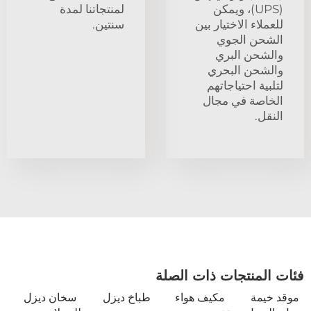
(UPS)، ويمكن
لمنتجاتنا لمدة
للعملاء الاختيار بين
سنتين.
الشحن الجوي
والشحن البري
والشحن البحري
لتلبية احتياجاتهم
الخاصة في مجال
النقل.
فئات المنتجات ذات الصلة
موقد خيمة
مكيف هواء
طباخ ديزل
سخان ديزل