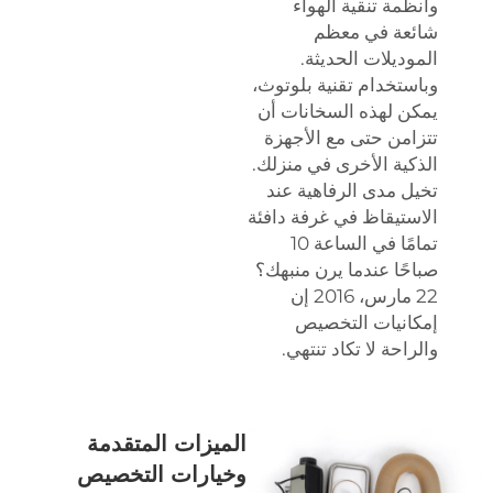
وأنظمة تنقية الهواء
شائعة في معظم
الموديلات الحديثة.
وباستخدام تقنية بلوتوث،
يمكن لهذه السخانات أن
تتزامن حتى مع الأجهزة
الذكية الأخرى في منزلك.
تخيل مدى الرفاهية عند
الاستيقاظ في غرفة دافئة
تمامًا في الساعة 10
صباحًا عندما يرن منبهك؟
22 مارس، 2016 إن
إمكانيات التخصيص
والراحة لا تكاد تنتهي.
الميزات المتقدمة
وخيارات التخصيص