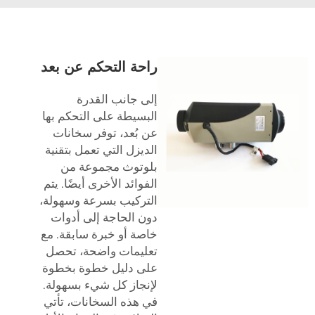
راحة التحكم عن بعد
إلى جانب القدرة
البسيطة على التحكم بها
عن بُعد، توفر سخانات
الديزل التي تعمل بتقنية
بلوتوث مجموعة من
الفوائد الأخرى أيضًا. يتم
التركيب بسرعة وسهولة،
دون الحاجة إلى أدوات
خاصة أو خبرة سابقة. مع
تعليمات واضحة، تحصل
على دليل خطوة بخطوة
لإنجاز كل شيء بسهولة.
في هذه السخانات، تأتي