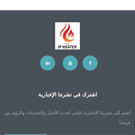
اشترك في نشرتنا الإخبارية
انضم إلى نشرتنا الإخبارية لتلقي أحدث الأخبار والتحديثات والرؤى من
فريقنا.