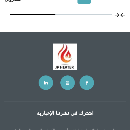
اشترك في نشرتنا الإخبارية